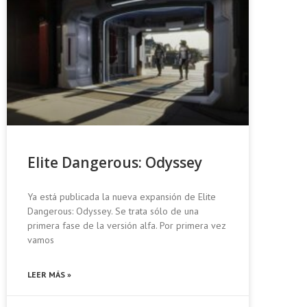
Elite Dangerous: Odyssey
Ya está publicada la nueva expansión de Elite
Dangerous: Odyssey. Se trata sólo de una
primera fase de la versión alfa. Por primera vez
vamos
LEER MÁS »