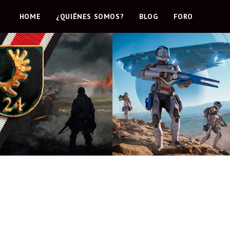
HOME
¿QUIÉNES SOMOS?
BLOG
FORO