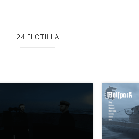
24 FLOTILLA