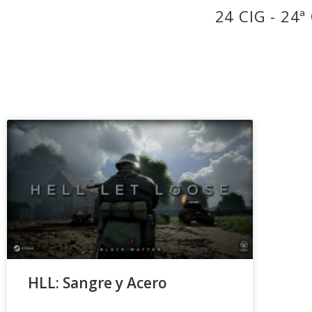
24 CIG - 24
HLL: Sangre y Acero