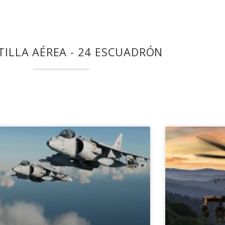
TILLA AÉREA - 24 ESCUADRÓN