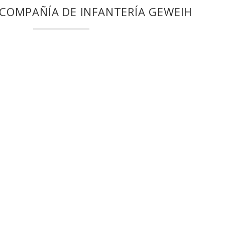
ª COMPAÑÍA DE INFANTERÍA GEWEIH