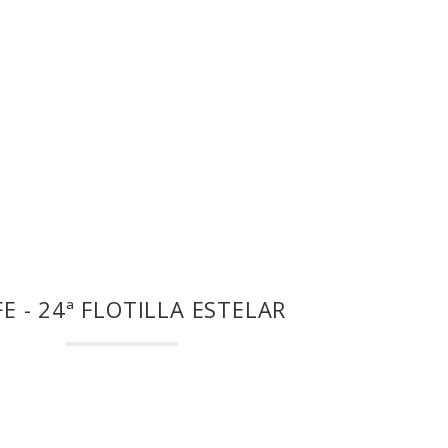
FE - 24ª FLOTILLA ESTELAR