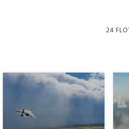
24 FLO