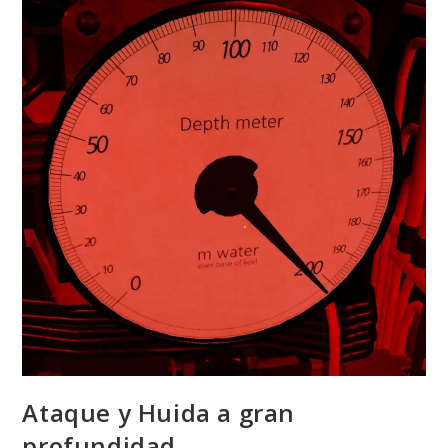
Ataque y Huida a gran
profundidad