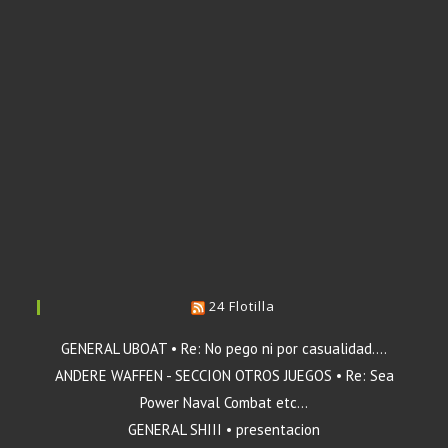
24 Flotilla
GENERAL UBOAT • Re: No pego ni por casualidad....
ANDERE WAFFEN - SECCION OTROS JUEGOS • Re: Sea
Power Naval Combat etc...
GENERAL SHIII • presentacion