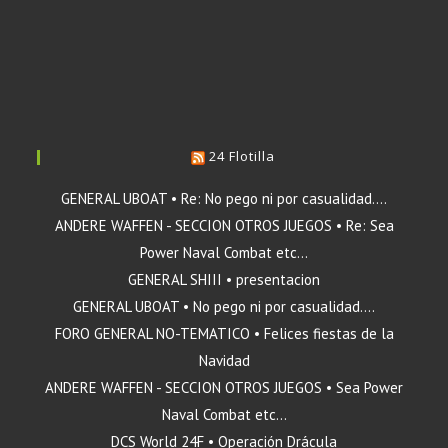
24 Flotilla
GENERAL UBOAT • Re: No pego ni por casualidad....
ANDERE WAFFEN - SECCION OTROS JUEGOS • Re: Sea
Power Naval Combat etc...
GENERAL SHIII • presentacion
GENERAL UBOAT • No pego ni por casualidad....
FORO GENERAL NO-TEMATICO • Felices fiestas de la
Navidad
ANDERE WAFFEN - SECCION OTROS JUEGOS • Sea Power
Naval Combat etc...
DCS World 24F • Operación Drácula