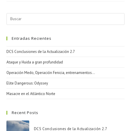
Actualización
2.7
Entradas Recientes
DCS Conclusiones de la Actualización 2.7
Ataque y Huida a gran profundidad
Operación Medo, Operación Fenicia, entrenamientos…
Elite Dangerous: Odyssey
Masacre en el Atlántico Norte
Recent Posts
DCS Conclusiones de la Actualización 2.7